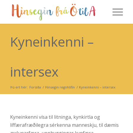
Kyneinkenni –
intersex
Þú ert hér:
Forsíða
/
Hinsegin regnhlífin
/
Kyneinkenni – intersex
Kyneinkenni vísa til litninga, kynkirtla og
líffærafræðilegra sérkenna manneskju, til dæmis
æxlunarfæra, uppbyggingar kynfæra,