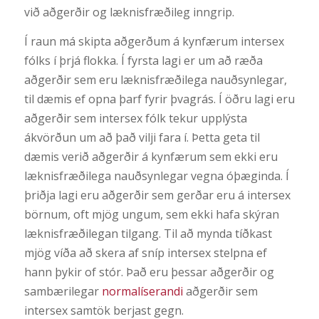
við aðgerðir og læknisfræðileg inngrip.
Í raun má skipta aðgerðum á kynfærum intersex
fólks í þrjá flokka. Í fyrsta lagi er um að ræða
aðgerðir sem eru læknisfræðilega nauðsynlegar,
til dæmis ef opna þarf fyrir þvagrás. Í öðru lagi eru
aðgerðir sem intersex fólk tekur upplýsta
ákvörðun um að það vilji fara í. Þetta geta til
dæmis verið aðgerðir á kynfærum sem ekki eru
læknisfræðilega nauðsynlegar vegna óþæginda. Í
þriðja lagi eru aðgerðir sem gerðar eru á intersex
börnum, oft mjög ungum, sem ekki hafa skýran
læknisfræðilegan tilgang. Til að mynda tíðkast
mjög víða að skera af sníp intersex stelpna ef
hann þykir of stór. Það eru þessar aðgerðir og
sambærilegar
normalíserandi
aðgerðir sem
intersex samtök berjast gegn.