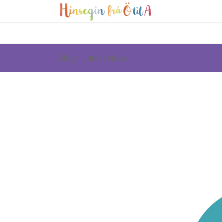
Blog - Latest News